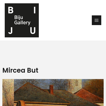
Mircea But