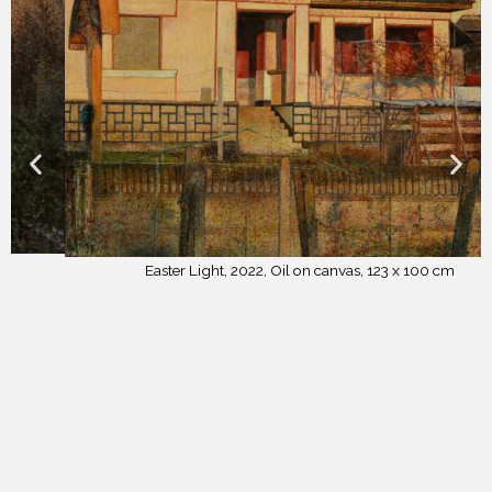
Easter Light, 2022, Oil on canvas, 123 x 100 cm