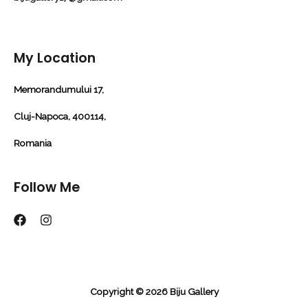
My Location
Memorandumului 17,
Cluj-Napoca, 400114,
Romania
Follow Me
Copyright © 2026 Biju Gallery